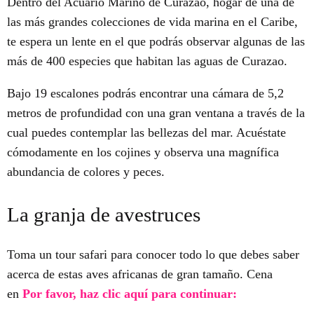
Dentro del Acuario Marino de Curazao, hogar de una de
las más grandes colecciones de vida marina en el Caribe,
te espera un lente en el que podrás observar algunas de las
más de 400 especies que habitan las aguas de Curazao.
Bajo 19 escalones podrás encontrar una cámara de 5,2
metros de profundidad con una gran ventana a través de la
cual puedes contemplar las bellezas del mar. Acuéstate
cómodamente en los cojines y observa una magnífica
abundancia de colores y peces.
La granja de avestruces
Toma un tour safari para conocer todo lo que debes saber
acerca de estas aves africanas de gran tamaño. Cena
en
Por favor, haz clic aquí para continuar: