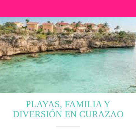
PLAYAS, FAMILIA Y
DIVERSIÓN EN CURAZAO