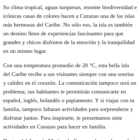
Su clima tropical, aguas turquesas, enorme biodiversidad e
icónicas casas de colores hacen a Curazao una de las islas
más hermosas del Caribe. No sólo eso, la isla es también
un destino lleno de experiencias fascinantes para que
grandes y chicos disfruten de la emoción y la tranquilidad
en un mismo lugar.
Con una temperatura promedio de 28 °C, esta bella isla
del Caribe recibe a sus visitantes siempre con una sonrisa
y calidez en el corazón. La comunicación tampoco será un
problema; sus habitantes te permitirán comunicarte en
español, inglés, holandés o papiamento. Y si viajas con tu
familia, tampoco faltaran actividades para sorprenderse y
disfrutar juntos. Para inspirarte, te presentamos siete
actividades en Curazao para hacer en familia.