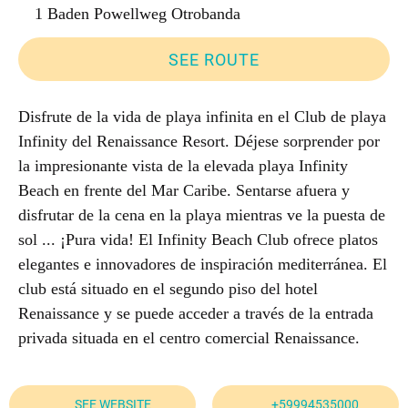
1 Baden Powellweg Otrobanda
SEE ROUTE
Disfrute de la vida de playa infinita en el Club de playa
Infinity del Renaissance Resort. Déjese sorprender por
la impresionante vista de la elevada playa Infinity
Beach en frente del Mar Caribe. Sentarse afuera y
disfrutar de la cena en la playa mientras ve la puesta de
sol ... ¡Pura vida! El Infinity Beach Club ofrece platos
elegantes e innovadores de inspiración mediterránea. El
club está situado en el segundo piso del hotel
Renaissance y se puede acceder a través de la entrada
privada situada en el centro comercial Renaissance.
SEE WEBSITE
+59994535000