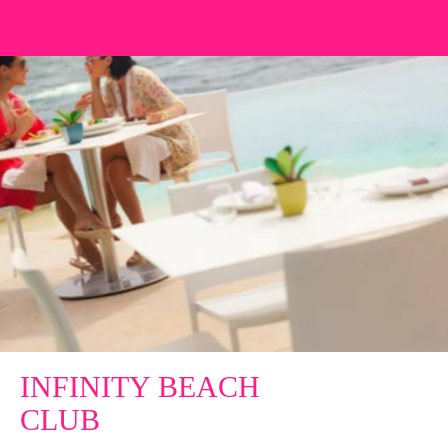
INFINITY BEACH
CLUB