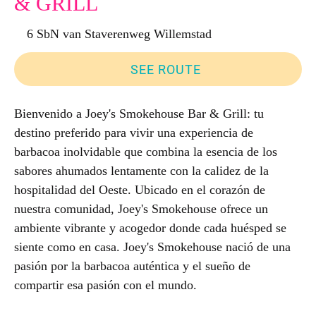
& GRILL
6 SbN van Staverenweg Willemstad
SEE ROUTE
Bienvenido a Joey's Smokehouse Bar & Grill: tu
destino preferido para vivir una experiencia de
barbacoa inolvidable que combina la esencia de los
sabores ahumados lentamente con la calidez de la
hospitalidad del Oeste. Ubicado en el corazón de
nuestra comunidad, Joey's Smokehouse ofrece un
ambiente vibrante y acogedor donde cada huésped se
siente como en casa. Joey's Smokehouse nació de una
pasión por la barbacoa auténtica y el sueño de
compartir esa pasión con el mundo.