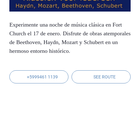
Experimente una noche de música clásica en Fort
Church el 17 de enero. Disfrute de obras atemporales
de Beethoven, Haydn, Mozart y Schubert en un
hermoso entorno histórico.
+5999461 1139
SEE ROUTE