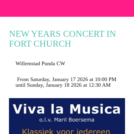
NEW YEARS CONCERT IN
FORT CHURCH
Willemstad Punda CW
 From Saturday, January 17 2026 at 10:00 PM 
until Sunday, January 18 2026 at 12:30 AM 