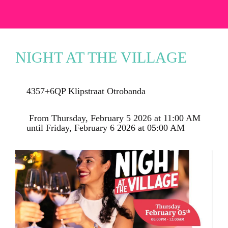
NIGHT AT THE VILLAGE
4357+6QP Klipstraat Otrobanda
 From Thursday, February 5 2026 at 11:00 AM 
until Friday, February 6 2026 at 05:00 AM 