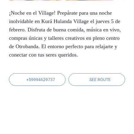
¡Noche en el Village! Prepárate para una noche
inolvidable en Kurá Hulanda Village el jueves 5 de
febrero. Disfruta de buena comida, música en vivo,
compras únicas y talleres creativos en pleno centro
de Otrobanda. El entorno perfecto para relajarte y
conectar con tus seres queridos.
+59994629737
SEE ROUTE