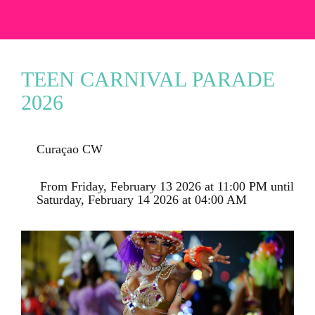
TEEN CARNIVAL PARADE
2026
Curaçao CW
 From Friday, February 13 2026 at 11:00 PM until 
Saturday, February 14 2026 at 04:00 AM 