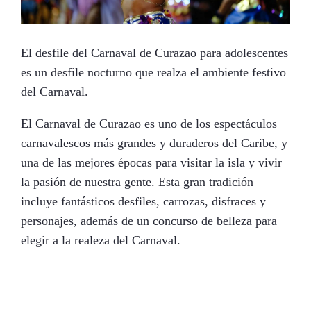
El desfile del Carnaval de Curazao para adolescentes
es un desfile nocturno que realza el ambiente festivo
del Carnaval.
El Carnaval de Curazao es uno de los espectáculos
carnavalescos más grandes y duraderos del Caribe, y
una de las mejores épocas para visitar la isla y vivir
la pasión de nuestra gente. Esta gran tradición
incluye fantásticos desfiles, carrozas, disfraces y
personajes, además de un concurso de belleza para
elegir a la realeza del Carnaval.