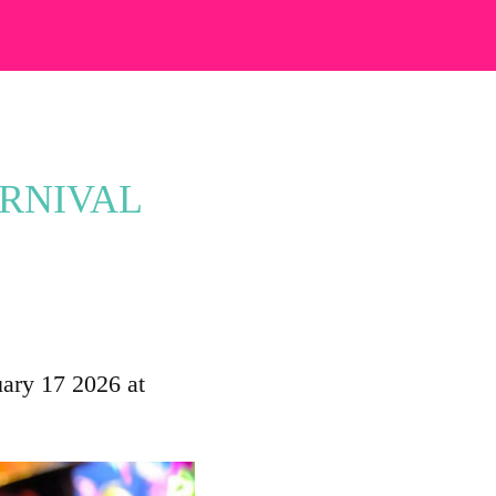
ARNIVAL