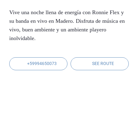
Vive una noche llena de energía con Ronnie Flex y
su banda en vivo en Madero. Disfruta de música en
vivo, buen ambiente y un ambiente playero
inolvidable.
+59994650073
SEE ROUTE