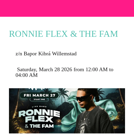
RONNIE FLEX & THE FAM
z/n Bapor Kibrá Willemstad
 Saturday, March 28 2026 from 12:00 AM to 
04:00 AM 