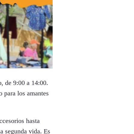
, de 9:00 a 14:00.
so para los amantes
ccesorios hasta
una segunda vida. Es