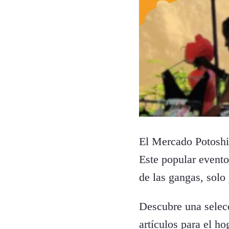
El Mercado Potoshi 
Este popular evento
de las gangas, solo 
Descubre una selecc
artículos para el ho