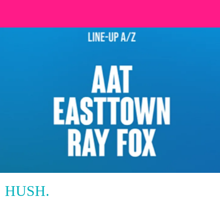
HUSH.