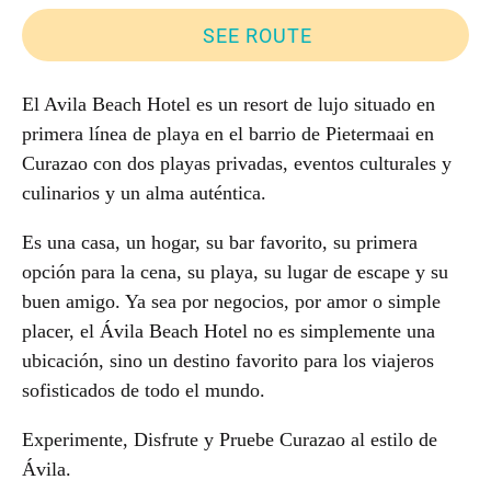
SEE ROUTE
El Avila Beach Hotel es un resort de lujo situado en
primera línea de playa en el barrio de Pietermaai en
Curazao con dos playas privadas, eventos culturales y
culinarios y un alma auténtica.
Es una casa, un hogar, su bar favorito, su primera
opción para la cena, su playa, su lugar de escape y su
buen amigo. Ya sea por negocios, por amor o simple
placer, el Ávila Beach Hotel no es simplemente una
ubicación, sino un destino favorito para los viajeros
sofisticados de todo el mundo.
Experimente, Disfrute y Pruebe Curazao al estilo de
Ávila.