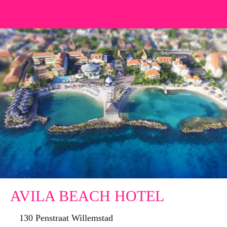
AVILA BEACH HOTEL
130 Penstraat Willemstad