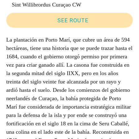
Sint Willibrordus Curaçao CW
SEE ROUTE
La plantación en Porto Marí, que cubre un área de 594
hectáreas, tiene una historia que se puede trazar hasta el
1684, cuando el gobierno otorgó permiso por primera
vez para criar ganado allí. La casona fue construida en
la segunda mitad del siglo IIXX, pero en los años
treinta del siglo veinte fue alcanzada por un rayo y
ardió hasta el suelo. Desde los comienzos del gobierno
neerlandés de Curaçao, la bahía protegida de Porto
Marí fue considerada de importancia estratégica militar
para la defensa de la isla y por ende se construyó una
fortificación en el siglo 18 en la cima de Seru Caballé,
una colina en el lado este de la bahía. Reconstruida en