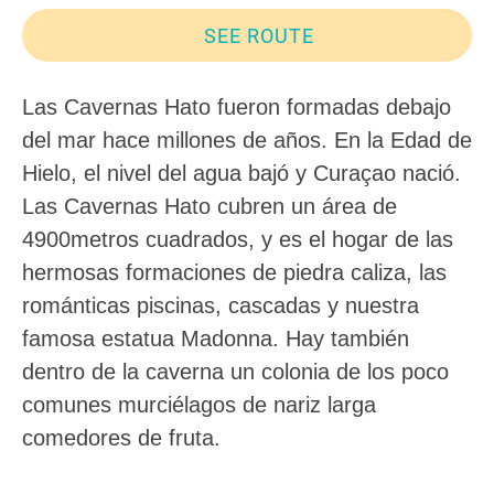
SEE ROUTE
Las Cavernas Hato fueron formadas debajo
del mar hace millones de años. En la Edad de
Hielo, el nivel del agua bajó y Curaçao nació.
Las Cavernas Hato cubren un área de
4900metros cuadrados, y es el hogar de las
hermosas formaciones de piedra caliza, las
románticas piscinas, cascadas y nuestra
famosa estatua Madonna. Hay también
dentro de la caverna un colonia de los poco
comunes murciélagos de nariz larga
comedores de fruta.