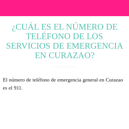
¿CUÁL ES EL NÚMERO DE
TELÉFONO DE LOS
SERVICIOS DE EMERGENCIA
EN CURAZAO?
El número de teléfono de emergencia general en Curazao
es el 911.