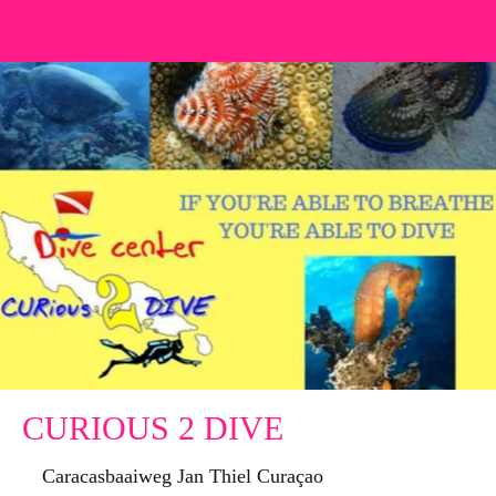
CURIOUS 2 DIVE
Caracasbaaiweg Jan Thiel Curaçao