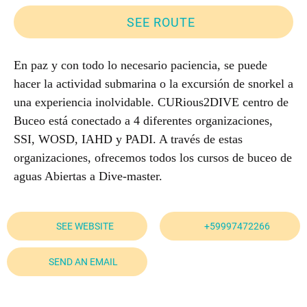
SEE ROUTE
En paz y con todo lo necesario paciencia, se puede
hacer la actividad submarina o la excursión de snorkel a
una experiencia inolvidable. CURious2DIVE centro de
Buceo está conectado a 4 diferentes organizaciones,
SSI, WOSD, IAHD y PADI. A través de estas
organizaciones, ofrecemos todos los cursos de buceo de
aguas Abiertas a Dive-master.
SEE WEBSITE
+59997472266
SEND AN EMAIL