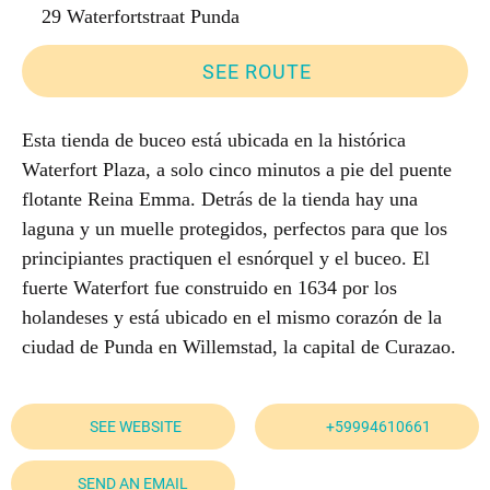
29 Waterfortstraat Punda
SEE ROUTE
Esta tienda de buceo está ubicada en la histórica
Waterfort Plaza, a solo cinco minutos a pie del puente
flotante Reina Emma. Detrás de la tienda hay una
laguna y un muelle protegidos, perfectos para que los
principiantes practiquen el esnórquel y el buceo. El
fuerte Waterfort fue construido en 1634 por los
holandeses y está ubicado en el mismo corazón de la
ciudad de Punda en Willemstad, la capital de Curazao.
SEE WEBSITE
+59994610661
SEND AN EMAIL