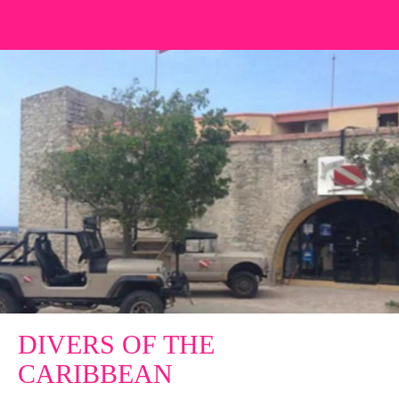
DIVERS OF THE
CARIBBEAN