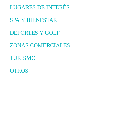
LUGARES DE INTERÉS
SPA Y BIENESTAR
DEPORTES Y GOLF
ZONAS COMERCIALES
TURISMO
OTROS