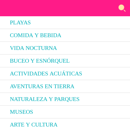
PLAYAS
COMIDA Y BEBIDA
VIDA NOCTURNA
BUCEO Y ESNÓRQUEL
ACTIVIDADES ACUÁTICAS
AVENTURAS EN TIERRA
NATURALEZA Y PARQUES
MUSEOS
ARTE Y CULTURA