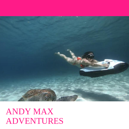
ANDY MAX
ADVENTURES