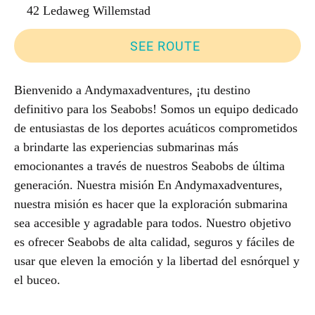
42 Ledaweg Willemstad
SEE ROUTE
Bienvenido a Andymaxadventures, ¡tu destino
definitivo para los Seabobs! Somos un equipo dedicado
de entusiastas de los deportes acuáticos comprometidos
a brindarte las experiencias submarinas más
emocionantes a través de nuestros Seabobs de última
generación. Nuestra misión En Andymaxadventures,
nuestra misión es hacer que la exploración submarina
sea accesible y agradable para todos. Nuestro objetivo
es ofrecer Seabobs de alta calidad, seguros y fáciles de
usar que eleven la emoción y la libertad del esnórquel y
el buceo.