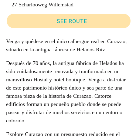
27 Scharlooweg Willemstad
SEE ROUTE
Venga y quédese en el único albergue real en Curazao,
situado en la antigua fábrica de Helados Ritz.
Después de 70 años, la antigua fábrica de Helados ha
sido cuidadosamente renovada y tranformada en un
maravilloso Hostal y hotel boutique. Venga a disfrutar
de este patrimonio histórico único y sea parte de una
famosa pieza de la historia de Curazao. Catorce
edificios forman un pequeño pueblo donde se puede
pasear y disfrutar de muchos servicios en un entorno
colorido.
Explore Curazao con un presupuesto reducido en el